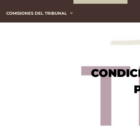
COMISIONES DEL TRIBUNAL
CONDIC