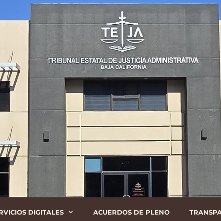
RVICIOS DIGITALES
ACUERDOS DE PLENO
TRANSP