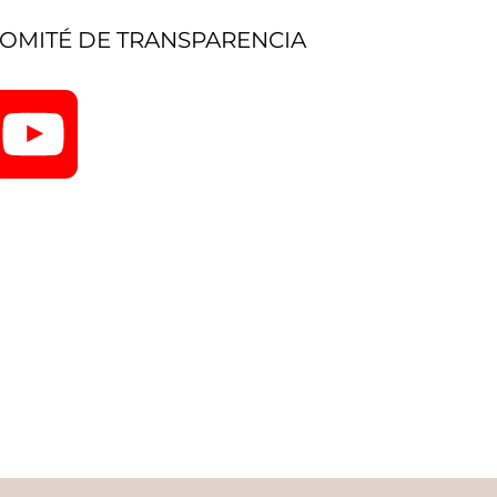
OMITÉ DE TRANSPARENCIA
YouTube
Channel