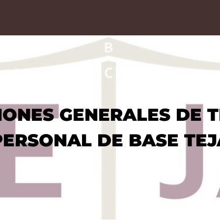
IONES GENERALES DE 
PERSONAL DE BASE TEJ