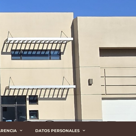
ARENCIA
DATOS PERSONALES