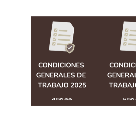
CONDICIONES 
CONDICI
GENERALES DE 
GENERAL
TRABAJO 2025
TRABAJ
21-NOV-2025
13-NOV-