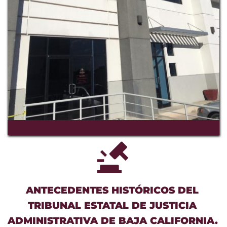
ANTECEDENTES HISTÓRICOS DEL 
TRIBUNAL ESTATAL DE JUSTICIA 
ADMINISTRATIVA DE BAJA CALIFORNIA. 