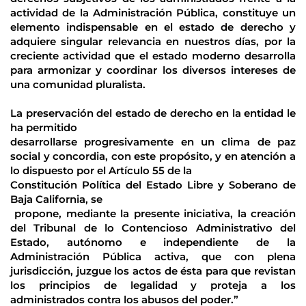
actividad de la Administración Pública, constituye un 
elemento indispensable en el estado de derecho y 
adquiere singular relevancia en nuestros días, por la 
creciente actividad que el estado moderno desarrolla 
para armonizar y coordinar los diversos intereses de 
una comunidad pluralista.
La preservación del estado de derecho en la entidad le 
ha permitido 
desarrollarse progresivamente en un clima de paz 
social y concordia, con este propósito, y en atención a 
lo dispuesto por el Artículo 55 de la 
Constitución Política del Estado Libre y Soberano de 
Baja California, se
 propone, mediante la presente iniciativa, la creación 
del Tribunal de lo Contencioso Administrativo del 
Estado, autónomo e independiente de la 
Administración Pública activa, que con plena 
jurisdicción, juzgue los actos de ésta para que revistan 
los principios de legalidad y proteja a los 
administrados contra los abusos del poder.”