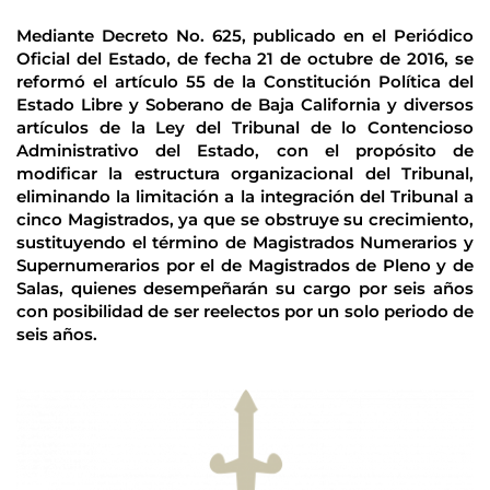
Mediante Decreto No. 625, publicado en el Periódico 
Oficial del Estado, de fecha 21 de octubre de 2016, se 
reformó el artículo 55 de la Constitución Política del 
Estado Libre y Soberano de Baja California y diversos 
artículos de la Ley del Tribunal de lo Contencioso 
Administrativo del Estado, con el propósito de 
modificar la estructura organizacional del Tribunal, 
eliminando la limitación a la integración del Tribunal a 
cinco Magistrados, ya que se obstruye su crecimiento, 
sustituyendo el término de Magistrados Numerarios y 
Supernumerarios por el de Magistrados de Pleno y de 
Salas, quienes desempeñarán su cargo por seis años 
con posibilidad de ser reelectos por un solo periodo de 
seis años. 