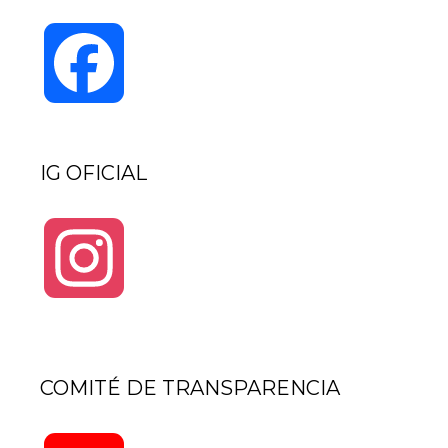
Facebook
IG OFICIAL
Instagram
COMITÉ DE TRANSPARENCIA