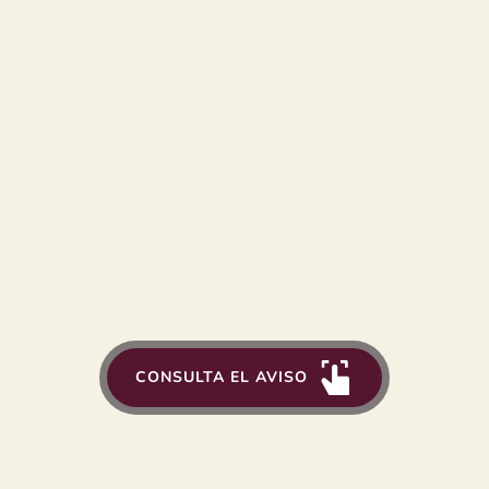
CONSULTA EL AVISO