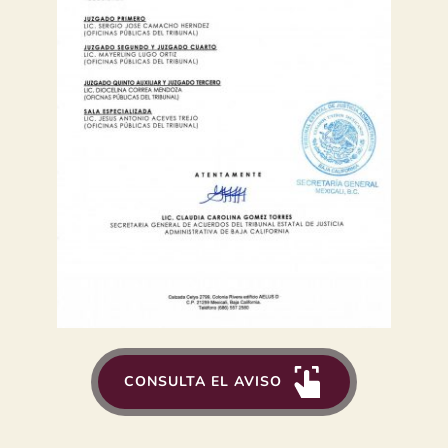
CONSULTA EL AVISO