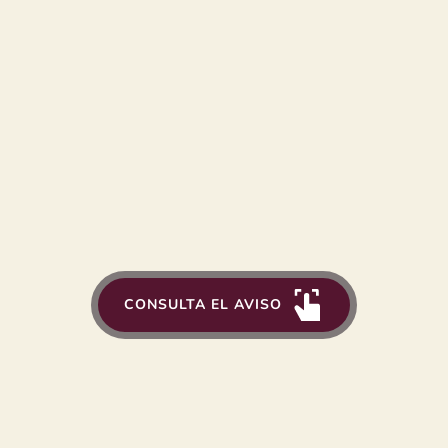
CONSULTA EL AVISO