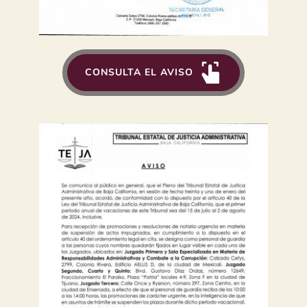
CONSULTA EL AVISO