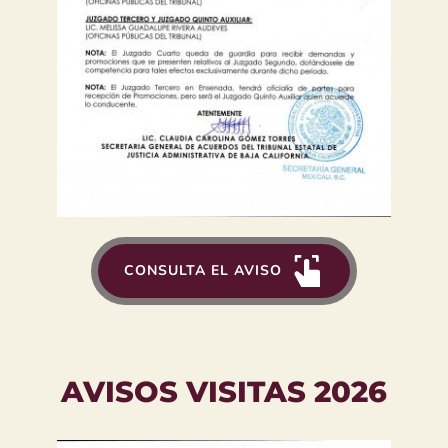
CONSULTA EL AVISO
AVISOS VISITAS 2026