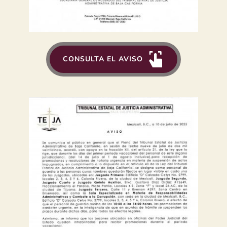
CONSULTA EL AVISO