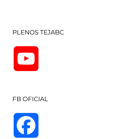
PLENOS TEJABC
YouTube
Channel
FB OFICIAL
Facebook