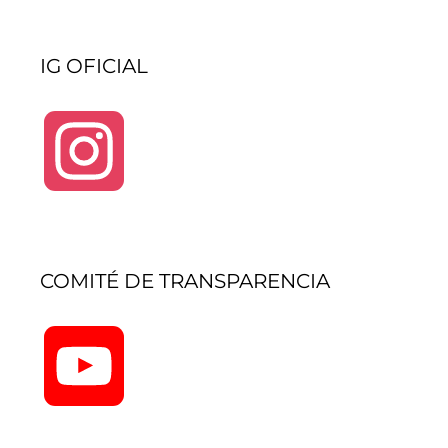
IG OFICIAL
Instagram
COMITÉ DE TRANSPARENCIA
YouTube
Channel