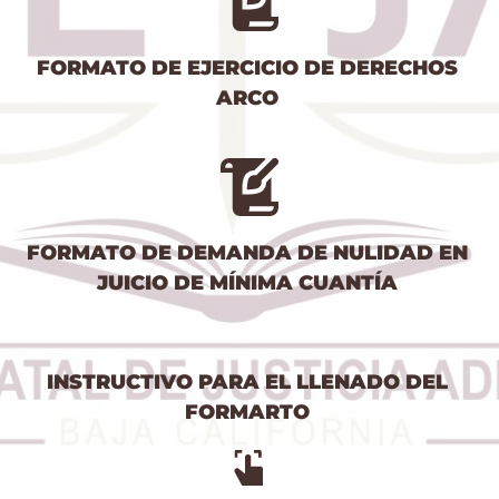
FORMATO DE EJERCICIO DE DERECHOS 
ARCO 
FORMATO DE DEMANDA DE NULIDAD EN 
JUICIO DE MÍNIMA CUANTÍA 
INSTRUCTIVO PARA EL LLENADO DEL 
FORMARTO 