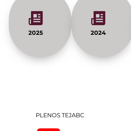
2025
2024
PLENOS TEJABC