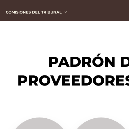
COMISIONES DEL TRIBUNAL
PADRÓN D
PROVEEDORES