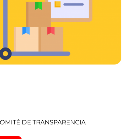
OMITÉ DE TRANSPARENCIA