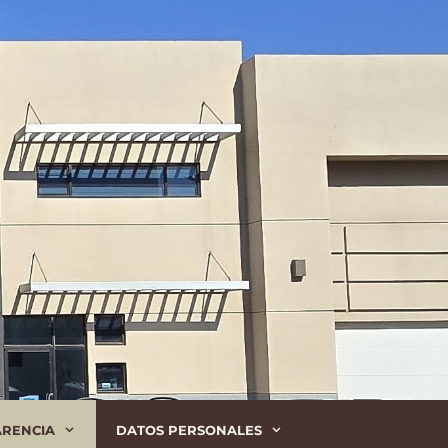
ARENCIA
DATOS PERSONALES