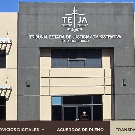
RVICIOS DIGITALES
ACUERDOS DE PLENO
TRANSP