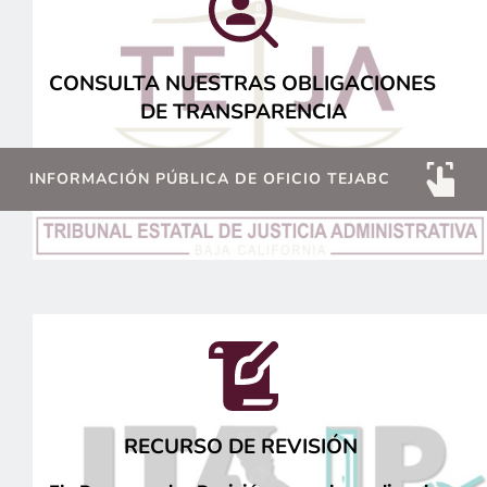
CONSULTA NUESTRAS OBLIGACIONES 
DE TRANSPARENCIA
INFORMACIÓN PÚBLICA DE OFICIO TEJABC
RECURSO DE REVISIÓN 