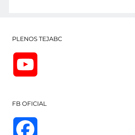
PLENOS TEJABC
YouTube
Channel
FB OFICIAL
Facebook