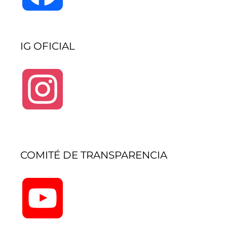
IG OFICIAL
Instagram
COMITÉ DE TRANSPARENCIA
YouTube