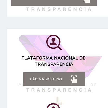
PLATAFORMA NACIONAL DE 
TRANSPARENCIA
PÁGINA WEB PNT