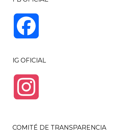
Facebook
IG OFICIAL
Instagram
COMITÉ DE TRANSPARENCIA