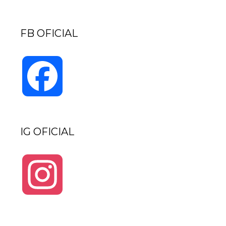
Channel
FB OFICIAL
Facebook
IG OFICIAL
Instagram