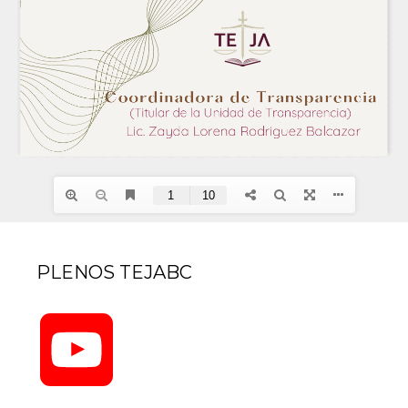
PLENOS TEJABC
YouTube