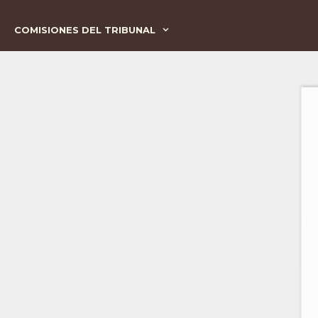
COMISIONES DEL TRIBUNAL