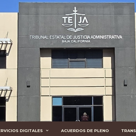
ERVICIOS DIGITALES
ACUERDOS DE PLENO
TRANS