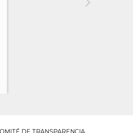
OMITÉ DE TRANSPARENCIA