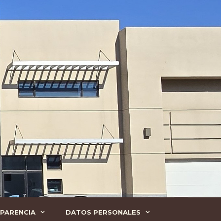
PARENCIA
DATOS PERSONALES