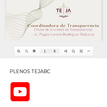
PLENOS TEJABC
YouTube