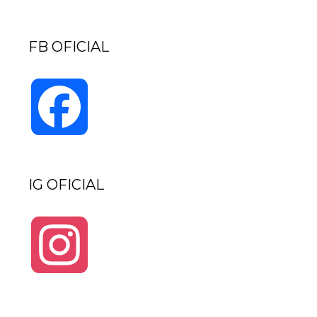
Channel
FB OFICIAL
Facebook
IG OFICIAL
Instagram